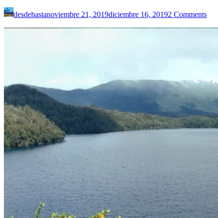
desdehasta
noviembre 21, 2019
diciembre 16, 2019
2 Comments