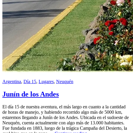
Argentina
,
Día 15
,
Lugares
,
Neuquén
Junín de los Andes
El día 15 de nuestra aventura, el más largo en cuanto a la cantidad
de horas de manejo, y habiendo recorrido algo más de 5000 km,
estaremos llegando a Junín de los Andes. Ubicada en el sudoeste de
Neuquén, cuenta actualmente con algo más de 13.000 habitantes.
Fue fundada en 1883, luego de la trágica Campaña del Desierto, la