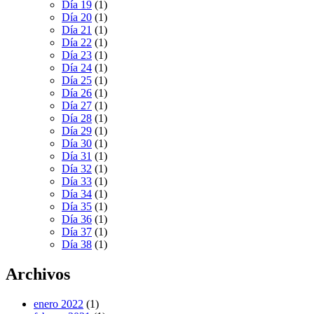
Día 19
(1)
Día 20
(1)
Día 21
(1)
Día 22
(1)
Día 23
(1)
Día 24
(1)
Día 25
(1)
Día 26
(1)
Día 27
(1)
Día 28
(1)
Día 29
(1)
Día 30
(1)
Día 31
(1)
Día 32
(1)
Día 33
(1)
Día 34
(1)
Día 35
(1)
Día 36
(1)
Día 37
(1)
Día 38
(1)
Archivos
enero 2022
(1)