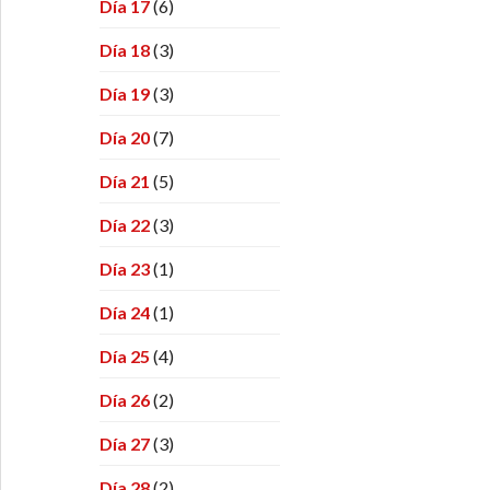
Día 17
(6)
Día 18
(3)
Día 19
(3)
Día 20
(7)
Día 21
(5)
Día 22
(3)
Día 23
(1)
Día 24
(1)
Día 25
(4)
Día 26
(2)
Día 27
(3)
Día 28
(2)