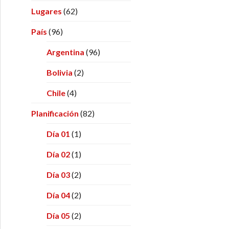
Lugares
(62)
País
(96)
Argentina
(96)
Bolivia
(2)
Chile
(4)
Planificación
(82)
Día 01
(1)
Día 02
(1)
Día 03
(2)
Día 04
(2)
Día 05
(2)