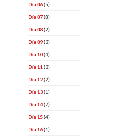
Día 06
(5)
Día 07
(8)
Día 08
(2)
Día 09
(3)
Día 10
(4)
Día 11
(3)
Día 12
(2)
Día 13
(1)
Día 14
(7)
Día 15
(4)
Día 16
(1)