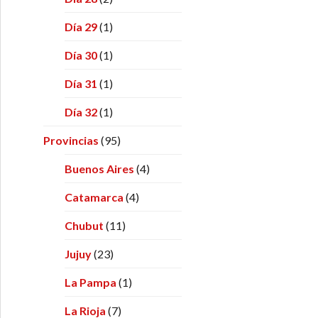
Día 29
(1)
Día 30
(1)
Día 31
(1)
Día 32
(1)
Provincias
(95)
Buenos Aires
(4)
Catamarca
(4)
Chubut
(11)
Jujuy
(23)
La Pampa
(1)
La Rioja
(7)