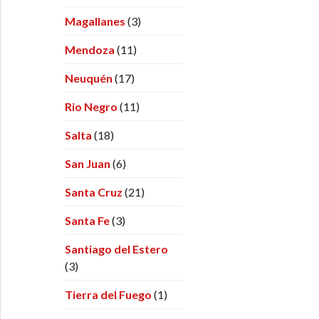
Magallanes
(3)
Mendoza
(11)
Neuquén
(17)
Rio Negro
(11)
Salta
(18)
San Juan
(6)
Santa Cruz
(21)
Santa Fe
(3)
Santiago del Estero
(3)
Tierra del Fuego
(1)