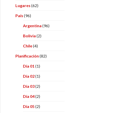
Lugares
(62)
País
(96)
Argentina
(96)
Bolivia
(2)
Chile
(4)
Planificación
(82)
Día 01
(1)
Día 02
(1)
Día 03
(2)
Día 04
(2)
Día 05
(2)