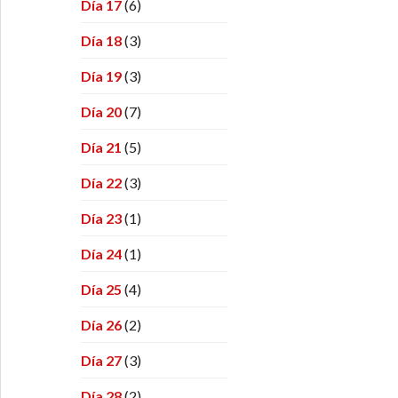
Día 17
(6)
Día 18
(3)
Día 19
(3)
Día 20
(7)
Día 21
(5)
Día 22
(3)
Día 23
(1)
Día 24
(1)
Día 25
(4)
Día 26
(2)
Día 27
(3)
Día 28
(2)