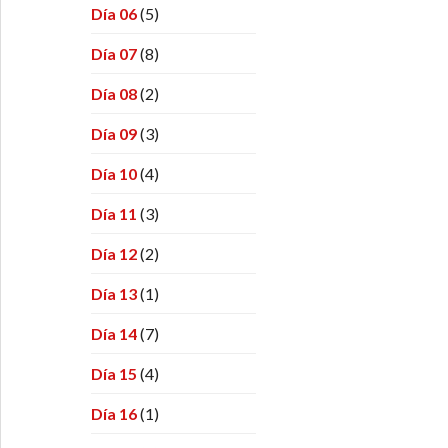
Día 06
(5)
Día 07
(8)
Día 08
(2)
Día 09
(3)
Día 10
(4)
Día 11
(3)
Día 12
(2)
Día 13
(1)
Día 14
(7)
Día 15
(4)
Día 16
(1)