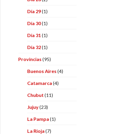
Día 29
(1)
Día 30
(1)
Día 31
(1)
Día 32
(1)
Provincias
(95)
Buenos Aires
(4)
Catamarca
(4)
Chubut
(11)
Jujuy
(23)
La Pampa
(1)
La Rioja
(7)