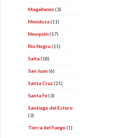
Magallanes
(3)
Mendoza
(11)
Neuquén
(17)
Rio Negro
(11)
Salta
(18)
San Juan
(6)
Santa Cruz
(21)
Santa Fe
(3)
Santiago del Estero
(3)
Tierra del Fuego
(1)