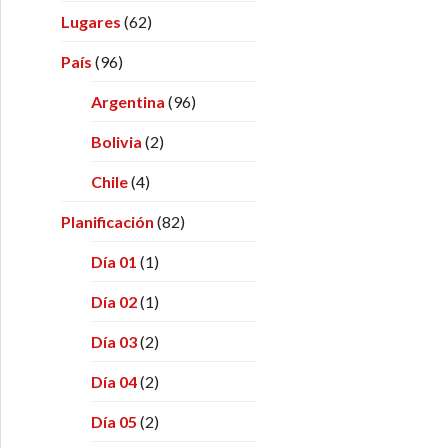
Lugares
(62)
País
(96)
Argentina
(96)
Bolivia
(2)
Chile
(4)
Planificación
(82)
Día 01
(1)
Día 02
(1)
Día 03
(2)
Día 04
(2)
Día 05
(2)