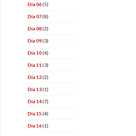
Día 06
(5)
Día 07
(8)
Día 08
(2)
Día 09
(3)
Día 10
(4)
Día 11
(3)
Día 12
(2)
Día 13
(1)
Día 14
(7)
Día 15
(4)
Día 16
(1)