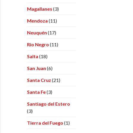
Magallanes
(3)
Mendoza
(11)
Neuquén
(17)
Rio Negro
(11)
Salta
(18)
San Juan
(6)
Santa Cruz
(21)
Santa Fe
(3)
Santiago del Estero
(3)
Tierra del Fuego
(1)