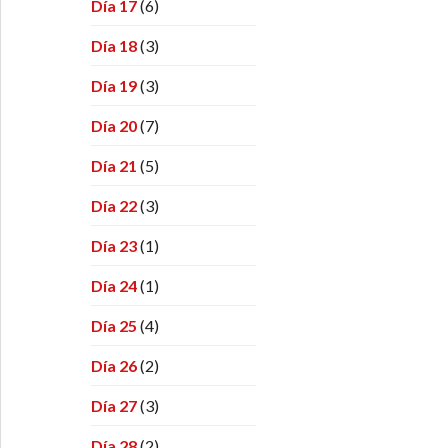
Día 17
(6)
Día 18
(3)
Día 19
(3)
Día 20
(7)
Día 21
(5)
Día 22
(3)
Día 23
(1)
Día 24
(1)
Día 25
(4)
Día 26
(2)
Día 27
(3)
Día 28
(2)