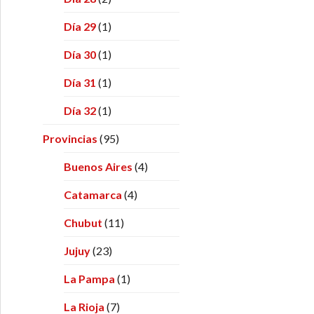
Día 29
(1)
Día 30
(1)
Día 31
(1)
Día 32
(1)
Provincias
(95)
Buenos Aires
(4)
Catamarca
(4)
Chubut
(11)
Jujuy
(23)
La Pampa
(1)
La Rioja
(7)