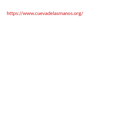
https://www.cuevadelasmanos.org/