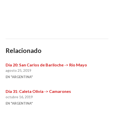
Relacionado
Día 20: San Carlos de Bariloche -> Río Mayo
agosto 25, 2019
EN "ARGENTINA"
Día 31: Caleta Olivia -> Camarones
octubre 16, 2019
EN "ARGENTINA"