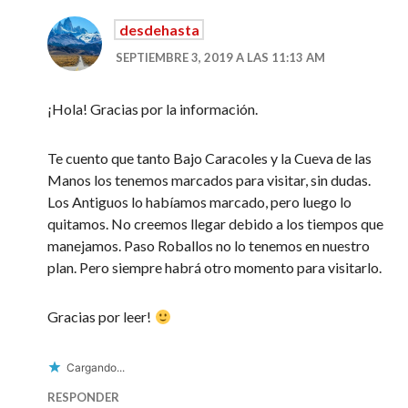
desdehasta
SEPTIEMBRE 3, 2019 A LAS 11:13 AM
¡Hola! Gracias por la información.
Te cuento que tanto Bajo Caracoles y la Cueva de las
Manos los tenemos marcados para visitar, sin dudas.
Los Antiguos lo habíamos marcado, pero luego lo
quitamos. No creemos llegar debido a los tiempos que
manejamos. Paso Roballos no lo tenemos en nuestro
plan. Pero siempre habrá otro momento para visitarlo.
Gracias por leer!
Cargando...
RESPONDER