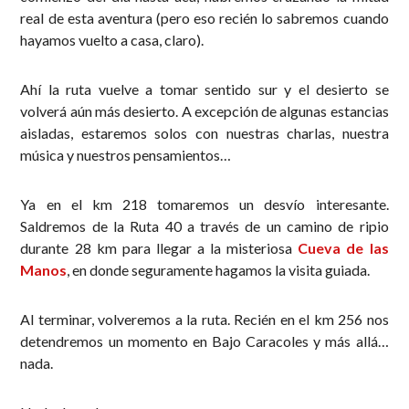
real de esta aventura (pero eso recién lo sabremos cuando
hayamos vuelto a casa, claro).
Ahí la ruta vuelve a tomar sentido sur y el desierto se
volverá aún más desierto. A excepción de algunas estancias
aisladas, estaremos solos con nuestras charlas, nuestra
música y nuestros pensamientos…
Ya en el km 218 tomaremos un desvío interesante.
Saldremos de la Ruta 40 a través de un camino de ripio
durante 28 km para llegar a la misteriosa
Cueva de las
Manos
, en donde seguramente hagamos la visita guiada.
Al terminar, volveremos a la ruta. Recién en el km 256 nos
detendremos un momento en Bajo Caracoles y más allá…
nada.