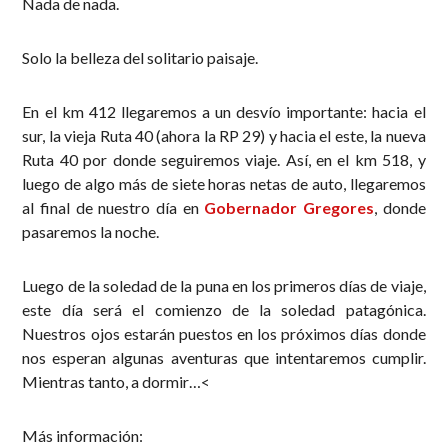
Nada de nada.
Solo la belleza del solitario paisaje.
En el km 412 llegaremos a un desvío importante: hacia el
sur, la vieja Ruta 40 (ahora la RP 29) y hacia el este, la nueva
Ruta 40 por donde seguiremos viaje. Así, en el km 518, y
luego de algo más de siete horas netas de auto, llegaremos
al final de nuestro día en
Gobernador Gregores
, donde
pasaremos la noche.
Luego de la soledad de la puna en los primeros días de viaje,
este día será el comienzo de la soledad patagónica.
Nuestros ojos estarán puestos en los próximos días donde
nos esperan algunas aventuras que intentaremos cumplir.
Mientras tanto, a dormir…<
Más información: