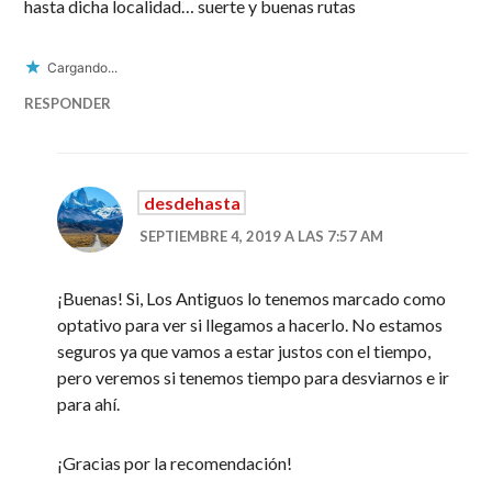
hasta dicha localidad… suerte y buenas rutas
Cargando...
RESPONDER
desdehasta
SEPTIEMBRE 4, 2019 A LAS 7:57 AM
¡Buenas! Si, Los Antiguos lo tenemos marcado como
optativo para ver si llegamos a hacerlo. No estamos
seguros ya que vamos a estar justos con el tiempo,
pero veremos si tenemos tiempo para desviarnos e ir
para ahí.
¡Gracias por la recomendación!