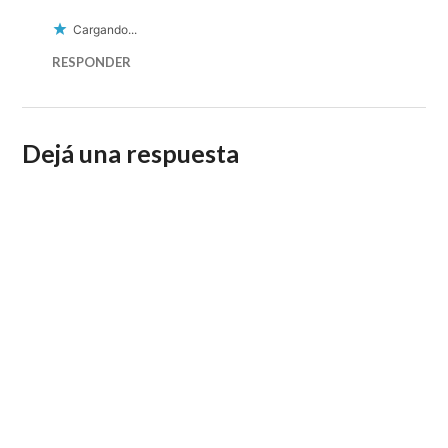
Cargando...
RESPONDER
Dejá una respuesta