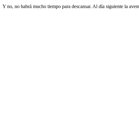
Y no, no habrá mucho tiempo para descansar. Al día siguiente la ave