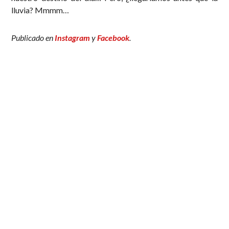
lluvia? Mmmm…
Publicado en
Instagram
y
Facebook
.