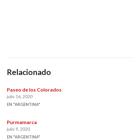
Relacionado
Paseo de los Colorados
julio 16, 2020
EN "ARGENTINA"
Purmamarca
julio 9, 2020
EN "ARGENTINA"