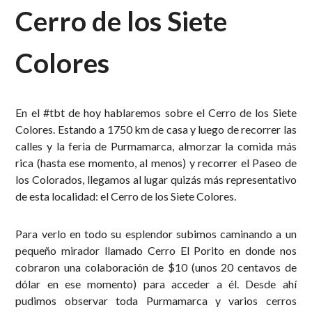
Cerro de los Siete
Colores
En el #tbt de hoy hablaremos sobre el Cerro de los Siete
Colores. Estando a 1750 km de casa y luego de recorrer las
calles y la feria de Purmamarca, almorzar la comida más
rica (hasta ese momento, al menos) y recorrer el Paseo de
los Colorados, llegamos al lugar quizás más representativo
de esta localidad: el Cerro de los Siete Colores.
Para verlo en todo su esplendor subimos caminando a un
pequeño mirador llamado Cerro El Porito en donde nos
cobraron una colaboración de $10 (unos 20 centavos de
dólar en ese momento) para acceder a él. Desde ahí
pudimos observar toda Purmamarca y varios cerros