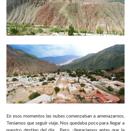
En esos momentos las nubes comenzaban a amenazarnos.
Teníamos que seguir viaje. Nos quedaba poco para llegar a
nuestro destino del día… Pero, ¿llegaríamos antes que la