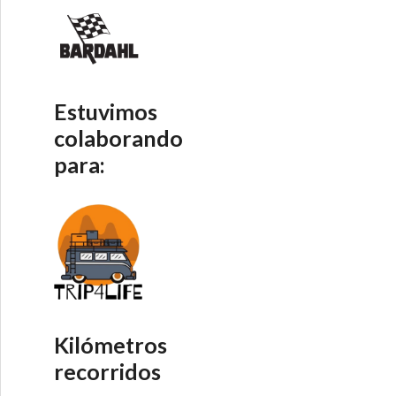
Estuvimos
colaborando
para:
Kilómetros
recorridos