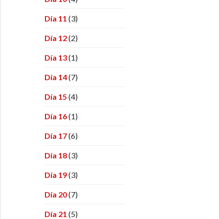
Día 11
(3)
Día 12
(2)
Día 13
(1)
Día 14
(7)
Día 15
(4)
Día 16
(1)
Día 17
(6)
Día 18
(3)
Día 19
(3)
Día 20
(7)
Día 21
(5)