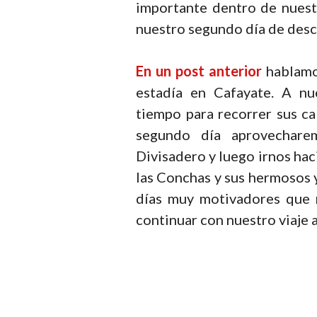
importante dentro de nuestr
nuestro segundo día de desc
En un post anterior
hablamo
estadía en Cafayate. A nu
tiempo para recorrer sus ca
segundo día aprovecharem
Divisadero y luego irnos hac
las Conchas y sus hermosos y
días muy motivadores que n
continuar con nuestro viaje a