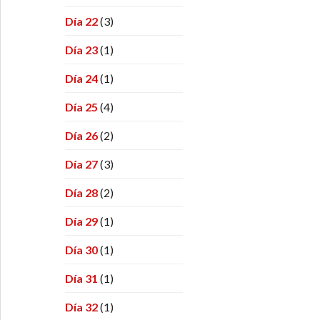
Día 22
(3)
Día 23
(1)
Día 24
(1)
Día 25
(4)
Día 26
(2)
Día 27
(3)
Día 28
(2)
Día 29
(1)
Día 30
(1)
Día 31
(1)
Día 32
(1)