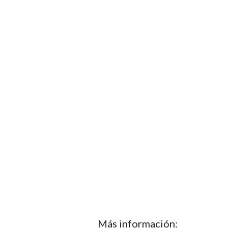
Más información: