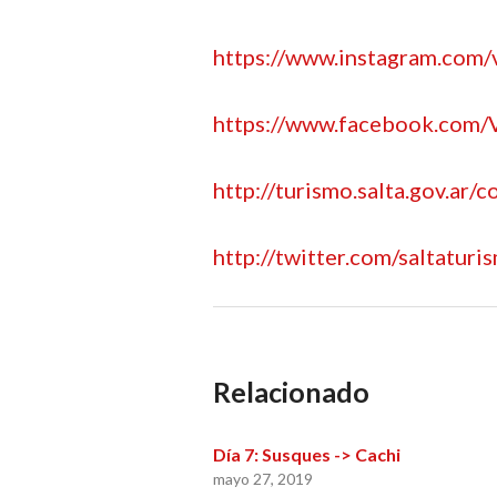
https://www.instagram.com/v
https://www.facebook.com/Vi
http://turismo.salta.gov.ar/
http://twitter.com/saltaturi
Relacionado
Día 7: Susques -> Cachi
mayo 27, 2019