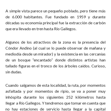
A simple vista parece un pequeño poblado, pero tiene más
de 6.000 habitantes. Fue fundado en 1959 y durante
décadas su economía principal fue la extracción de carbón
que era llevado en tren hasta Río Gallegos.
Algunos de los atractivos de la zona es la presencia del
Cóndor Andino (al cual se lo puede observar de mañana y
mediodía desde un mirador) y la existencia en las cercanías
de un bosque “encantado” donde distintos artistas han
tallado figuras en el tronco de los árboles caídos. Curioso,
sin dudas.
Cuando salgamos de esta localidad, la ruta, por momentos
asfaltada y por momentos de ripio, se va a poner muy
inhóspita durante los siguientes 252 kilómetros hasta
llegar a Río Gallegos. Y tendremos que tomar en cuenta que
no hay estaciones de servicio hasta llegar a la capital