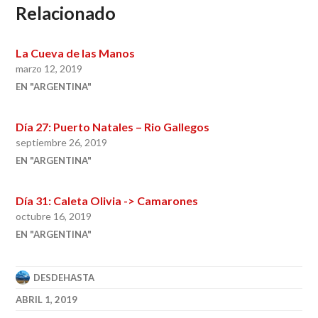
Relacionado
La Cueva de las Manos
marzo 12, 2019
EN "ARGENTINA"
Día 27: Puerto Natales – Rio Gallegos
septiembre 26, 2019
EN "ARGENTINA"
Día 31: Caleta Olivia -> Camarones
octubre 16, 2019
EN "ARGENTINA"
DESDEHASTA
ABRIL 1, 2019