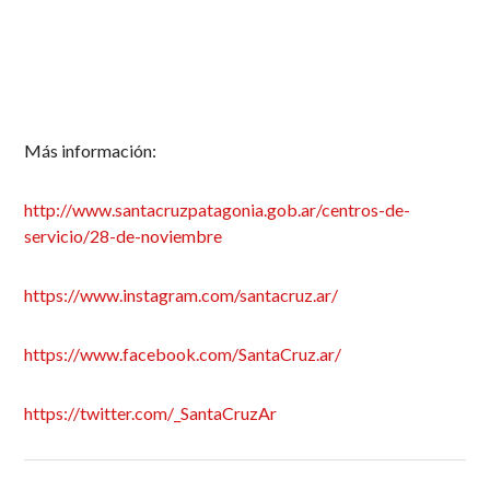
Más información:
http://www.santacruzpatagonia.gob.ar/centros-de-
servicio/28-de-noviembre
https://www.instagram.com/santacruz.ar/
https://www.facebook.com/SantaCruz.ar/
https://twitter.com/_SantaCruzAr