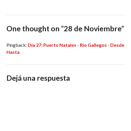
One thought on “
28 de Noviembre
”
Pingback:
Día 27: Puerto Natales - Rio Gallegos - Desde
Hasta
Dejá una respuesta