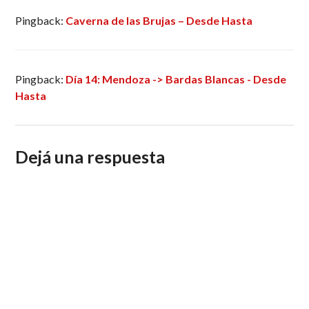
Pingback:
Caverna de las Brujas – Desde Hasta
Pingback:
Día 14: Mendoza -> Bardas Blancas - Desde
Hasta
Dejá una respuesta