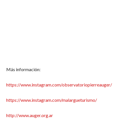
Más información:
https://www.instagram.com/observatoriopierreauger/
https://www.instagram.com/malargueturismo/
http://www.auger.org.ar