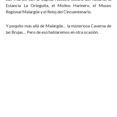
Estancia La Orteguita, el Molino Harinero, el Museo
Regional Malargüe y el Reloj del Cincuentenario.
Y poquito más allá de Malargüe… la misteriosa Caverna de
las Brujas… Pero de eso hablaremos en otra ocasión.