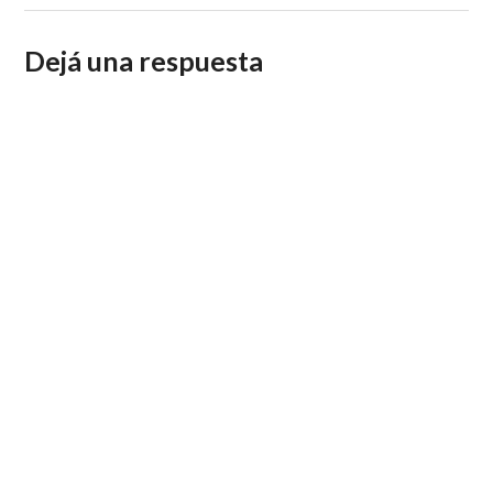
Dejá una respuesta