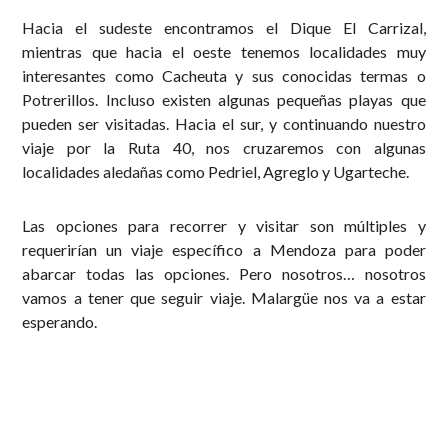
Hacia el sudeste encontramos el Dique El Carrizal,
mientras que hacia el oeste tenemos localidades muy
interesantes como Cacheuta y sus conocidas termas o
Potrerillos. Incluso existen algunas pequeñas playas que
pueden ser visitadas. Hacia el sur, y continuando nuestro
viaje por la Ruta 40, nos cruzaremos con algunas
localidades aledañas como Pedriel, Agreglo y Ugarteche.
Las opciones para recorrer y visitar son múltiples y
requerirían un viaje específico a Mendoza para poder
abarcar todas las opciones. Pero nosotros… nosotros
vamos a tener que seguir viaje. Malargüe nos va a estar
esperando.