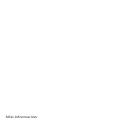
Más información: