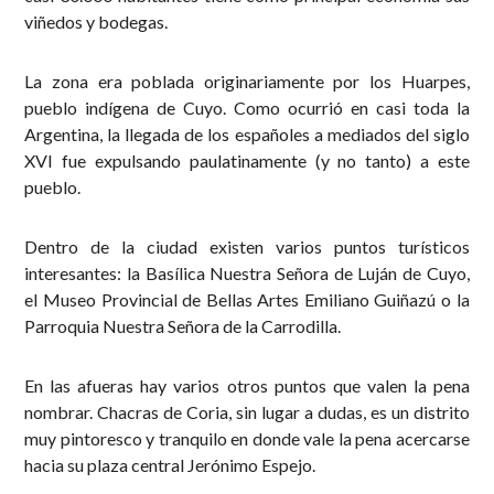
viñedos y bodegas.
La zona era poblada originariamente por los Huarpes,
pueblo indígena de Cuyo. Como ocurrió en casi toda la
Argentina, la llegada de los españoles a mediados del siglo
XVI fue expulsando paulatinamente (y no tanto) a este
pueblo.
Dentro de la ciudad existen varios puntos turísticos
interesantes: la Basílica Nuestra Señora de Luján de Cuyo,
el Museo Provincial de Bellas Artes Emiliano Guiñazú o la
Parroquia Nuestra Señora de la Carrodilla.
En las afueras hay varios otros puntos que valen la pena
nombrar. Chacras de Coria, sin lugar a dudas, es un distrito
muy pintoresco y tranquilo en donde vale la pena acercarse
hacia su plaza central Jerónimo Espejo.