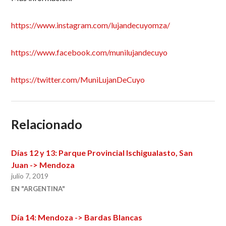
https://www.instagram.com/lujandecuyomza/
https://www.facebook.com/munilujandecuyo
https://twitter.com/MuniLujanDeCuyo
Relacionado
Días 12 y 13: Parque Provincial Ischigualasto, San
Juan -> Mendoza
julio 7, 2019
EN "ARGENTINA"
Día 14: Mendoza -> Bardas Blancas